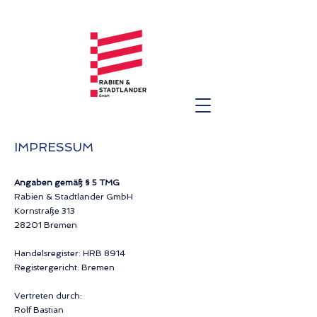
IMPRESSUM
Angaben gemäß § 5 TMG
Rabien & Stadtlander GmbH
Kornstraße 313
28201 Bremen
Handelsregister: HRB 8914
Registergericht: Bremen
Vertreten durch:
Rolf Bastian