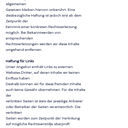
allgemeinen
Gesetzen bleiben hiervon unberührt. Eine
diesbezügliche Haftung ist jedoch erst ab dem
Zeitpunkt der
Kenntnis einer konkreten Rechtsverletzung
möglich. Bei Bekanntwerden von
entsprechenden
Rechtsverletzungen werden wir diese Inhalte
umgehend entfernen.
Haftung für Links
Unser Angebot enthält Links zu externen
Websites Dritter, auf deren Inhalte wir keinen
Einfluss haben.
Deshalb können wir für diese fremden Inhalte
auch keine Gewähr übernehmen. Für die Inhalte
der
verlinkten Seiten ist stets der jeweilige Anbieter
oder Betreiber der Seiten verantwortlich. Die
verlinkten
Seiten wurden zum Zeitpunkt der Verlinkung
auf mögliche Rechtsverstöße überprüft.