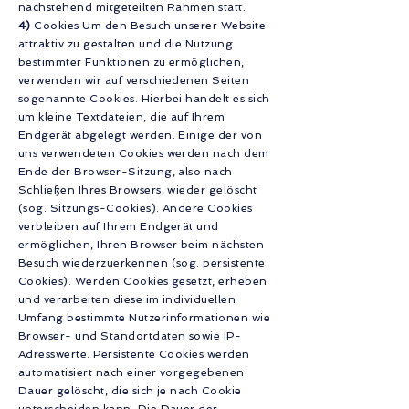
nachstehend mitgeteilten Rahmen statt.
4)
Cookies Um den Besuch unserer Website
attraktiv zu gestalten und die Nutzung
bestimmter Funktionen zu ermöglichen,
verwenden wir auf verschiedenen Seiten
sogenannte Cookies. Hierbei handelt es sich
um kleine Textdateien, die auf Ihrem
Endgerät abgelegt werden. Einige der von
uns verwendeten Cookies werden nach dem
Ende der Browser-Sitzung, also nach
Schließen Ihres Browsers, wieder gelöscht
(sog. Sitzungs-Cookies). Andere Cookies
verbleiben auf Ihrem Endgerät und
ermöglichen, Ihren Browser beim nächsten
Besuch wiederzuerkennen (sog. persistente
Cookies). Werden Cookies gesetzt, erheben
und verarbeiten diese im individuellen
Umfang bestimmte Nutzerinformationen wie
Browser- und Standortdaten sowie IP-
Adresswerte. Persistente Cookies werden
automatisiert nach einer vorgegebenen
Dauer gelöscht, die sich je nach Cookie