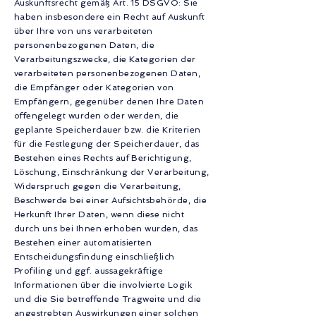
Auskunftsrecht gemäß Art. 15 DSGVO: Sie
haben insbesondere ein Recht auf Auskunft
über Ihre von uns verarbeiteten
personenbezogenen Daten, die
Verarbeitungszwecke, die Kategorien der
verarbeiteten personenbezogenen Daten,
die Empfänger oder Kategorien von
Empfängern, gegenüber denen Ihre Daten
offengelegt wurden oder werden, die
geplante Speicherdauer bzw. die Kriterien
für die Festlegung der Speicherdauer, das
Bestehen eines Rechts auf Berichtigung,
Löschung, Einschränkung der Verarbeitung,
Widerspruch gegen die Verarbeitung,
Beschwerde bei einer Aufsichtsbehörde, die
Herkunft Ihrer Daten, wenn diese nicht
durch uns bei Ihnen erhoben wurden, das
Bestehen einer automatisierten
Entscheidungsfindung einschließlich
Profiling und ggf. aussagekräftige
Informationen über die involvierte Logik
und die Sie betreffende Tragweite und die
angestrebten Auswirkungen einer solchen