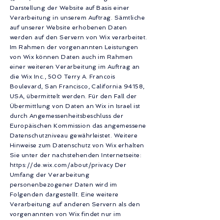
Darstellung der Website auf Basis einer
Verarbeitung in unserem Auftrag. Sämtliche
auf unserer Website erhobenen Daten
werden auf den Servern von Wix verarbeitet.
Im Rahmen der vorgenannten Leistungen
von Wix können Daten auch im Rahmen
einer weiteren Verarbeitung im Auftrag an
die Wix Inc., 500 Terry A. Francois
Boulevard, San Francisco, California 94158,
USA, übermittelt werden. Für den Fall der
Übermittlung von Daten an Wix in Israel ist
durch Angemessenheitsbeschluss der
Europäischen Kommission das angemessene
Datenschutzniveau gewährleistet. Weitere
Hinweise zum Datenschutz von Wix erhalten
Sie unter der nachstehenden Internetseite:
https://de.wix.com/about/privacy
Der
Umfang der Verarbeitung
personenbezogener Daten wird im
Folgenden dargestellt. Eine weitere
Verarbeitung auf anderen Servern als den
vorgenannten von Wix findet nur im