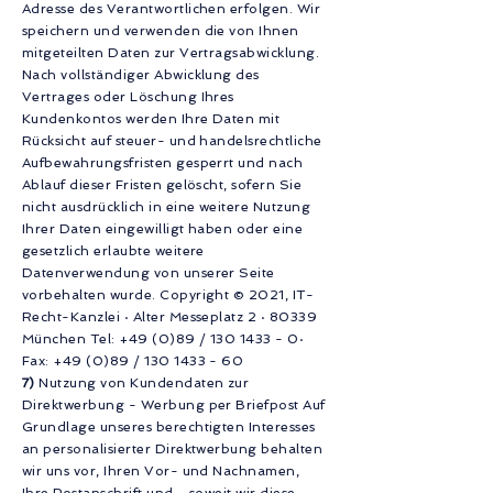
Adresse des Verantwortlichen erfolgen. Wir
speichern und verwenden die von Ihnen
mitgeteilten Daten zur Vertragsabwicklung.
Nach vollständiger Abwicklung des
Vertrages oder Löschung Ihres
Kundenkontos werden Ihre Daten mit
Rücksicht auf steuer- und handelsrechtliche
Aufbewahrungsfristen gesperrt und nach
Ablauf dieser Fristen gelöscht, sofern Sie
nicht ausdrücklich in eine weitere Nutzung
Ihrer Daten eingewilligt haben oder eine
gesetzlich erlaubte weitere
Datenverwendung von unserer Seite
vorbehalten wurde. Copyright © 2021, IT-
Recht-Kanzlei · Alter Messeplatz 2 · 80339
München Tel: +49 (0)89 /
130 1433 - 0
·
Fax: +49 (0)89 /
130 1433 - 60
7)
Nutzung von Kundendaten zur
Direktwerbung - Werbung per Briefpost Auf
Grundlage unseres berechtigten Interesses
an personalisierter Direktwerbung behalten
wir uns vor, Ihren Vor- und Nachnamen,