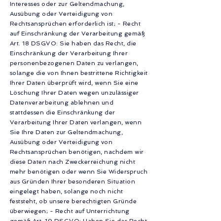
Interesses oder zur Geltendmachung,
Ausübung oder Verteidigung von
Rechtsansprüchen erforderlich ist; - Recht
auf Einschränkung der Verarbeitung gemäß
Art. 18 DSGVO: Sie haben das Recht, die
Einschränkung der Verarbeitung Ihrer
personenbezogenen Daten zu verlangen,
solange die von Ihnen bestrittene Richtigkeit
Ihrer Daten überprüft wird, wenn Sie eine
Löschung Ihrer Daten wegen unzulässiger
Datenverarbeitung ablehnen und
stattdessen die Einschränkung der
Verarbeitung Ihrer Daten verlangen, wenn
Sie Ihre Daten zur Geltendmachung,
Ausübung oder Verteidigung von
Rechtsansprüchen benötigen, nachdem wir
diese Daten nach Zweckerreichung nicht
mehr benötigen oder wenn Sie Widerspruch
aus Gründen Ihrer besonderen Situation
eingelegt haben, solange noch nicht
feststeht, ob unsere berechtigten Gründe
überwiegen; - Recht auf Unterrichtung