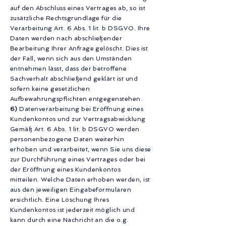
auf den Abschluss eines Vertrages ab, so ist
zusätzliche Rechtsgrundlage für die
Verarbeitung Art. 6 Abs. 1 lit. b DSGVO. Ihre
Daten werden nach abschließender
Bearbeitung Ihrer Anfrage gelöscht. Dies ist
der Fall, wenn sich aus den Umständen
entnehmen lässt, dass der betroffene
Sachverhalt abschließend geklärt ist und
sofern keine gesetzlichen
Aufbewahrungspflichten entgegenstehen.
6)
Datenverarbeitung bei Eröffnung eines
Kundenkontos und zur Vertragsabwicklung
Gemäß Art. 6 Abs. 1 lit. b DSGVO werden
personenbezogene Daten weiterhin
erhoben und verarbeitet, wenn Sie uns diese
zur Durchführung eines Vertrages oder bei
der Eröffnung eines Kundenkontos
mitteilen. Welche Daten erhoben werden, ist
aus den jeweiligen Eingabeformularen
ersichtlich. Eine Löschung Ihres
Kundenkontos ist jederzeit möglich und
kann durch eine Nachricht an die o.g.