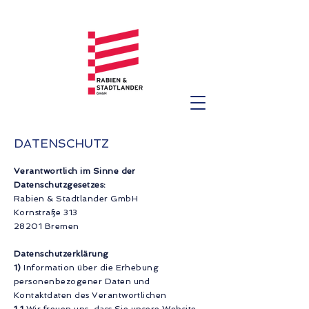
DATENSCHUTZ
Verantwortlich im Sinne der
Datenschutzgesetzes:
Rabien & Stadtlander GmbH
Kornstraße 313
28201 Bremen
Datenschutzerklärung
1)
Information über die Erhebung
personenbezogener Daten und
Kontaktdaten des Verantwortlichen