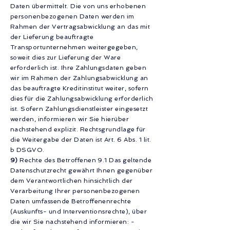
Daten übermittelt. Die von uns erhobenen
personenbezogenen Daten werden im
Rahmen der Vertragsabwicklung an das mit
der Lieferung beauftragte
Transportunternehmen weitergegeben,
soweit dies zur Lieferung der Ware
erforderlich ist. Ihre Zahlungsdaten geben
wir im Rahmen der Zahlungsabwicklung an
das beauftragte Kreditinstitut weiter, sofern
dies für die Zahlungsabwicklung erforderlich
ist. Sofern Zahlungsdienstleister eingesetzt
werden, informieren wir Sie hierüber
nachstehend explizit. Rechtsgrundlage für
die Weitergabe der Daten ist Art. 6 Abs. 1 lit.
b DSGVO.
9)
Rechte des Betroffenen 9.1 Das geltende
Datenschutzrecht gewährt Ihnen gegenüber
dem Verantwortlichen hinsichtlich der
Verarbeitung Ihrer personenbezogenen
Daten umfassende Betroffenenrechte
(Auskunfts- und Interventionsrechte), über
die wir Sie nachstehend informieren: -